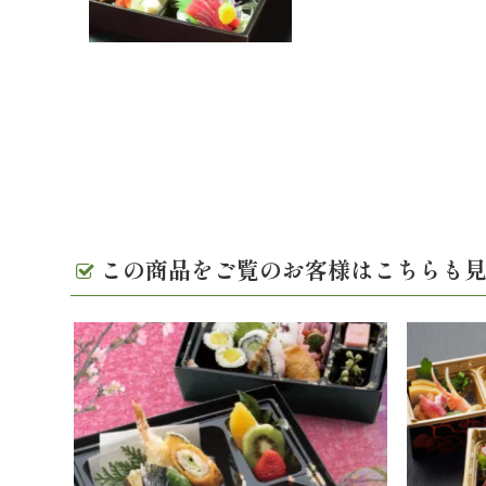
この商品をご覧のお客様はこちらも