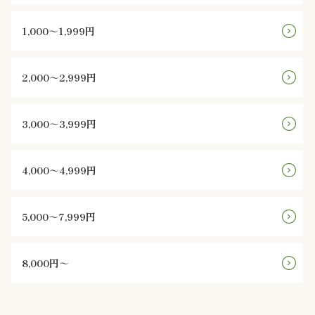
円
1,000～1,999円
2,000
～
2,000～2,999円
2,999
3,000～3,999円
円
3,000
4,000～4,999円
～
5,000～7,999円
3,999
円
8,000円～
4,000