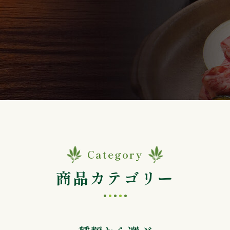
Category
商品カテゴリー