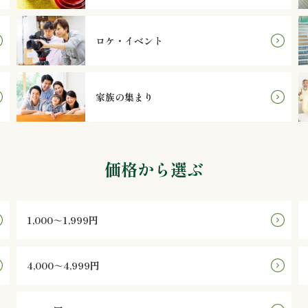
ロケ・イベント
家族の集まり
価格から選ぶ
1,000～1,999円
4,000～4,999円