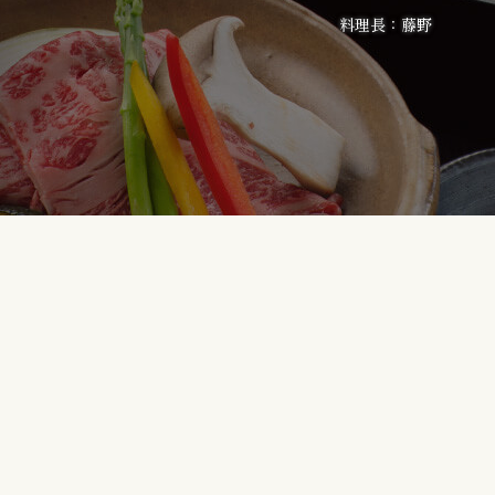
料理長：藤野