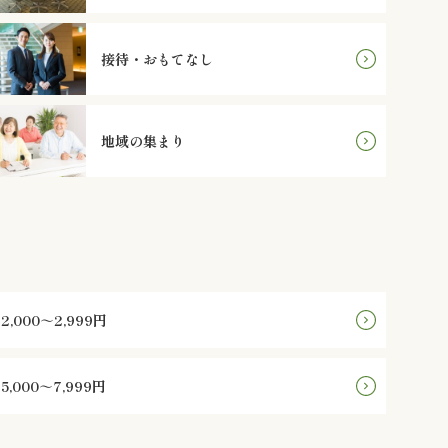
接待・おもてなし
地域の集まり
2,000～2,999円
5,000～7,999円