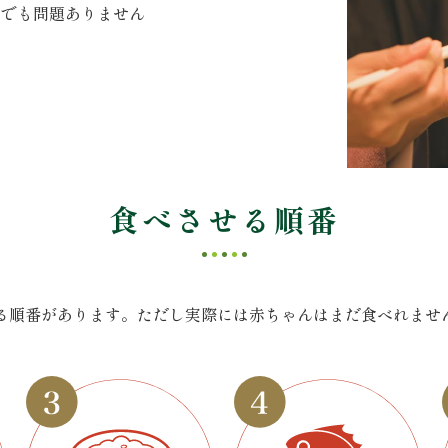
んでも問題ありません
食べさせる順番
る順番があります。ただし実際には赤ちゃんはまだ食べれませ