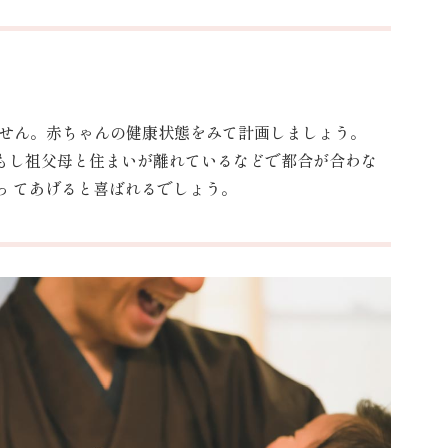
せん。赤ちゃんの健康状態をみて計画しましょう。
もし祖父母と住まいが離れているなどで都合が合わな
 てあげると喜ばれるでしょう。