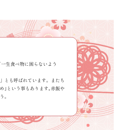
「一生食べ物に困らないよう
」とも呼ばれています。またち
め｣という事もあります｡赤飯や
う。