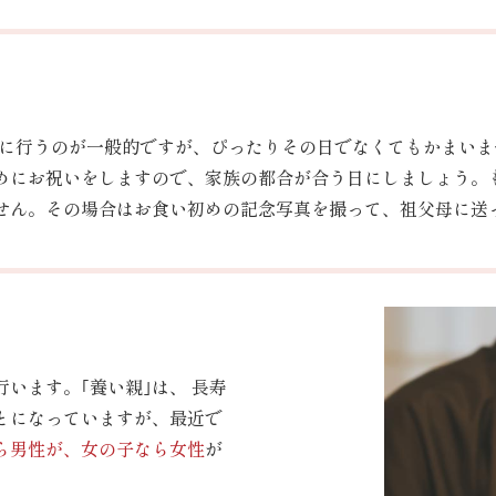
に行うのが一般的ですが、ぴったりその日でなくてもかまいま
めにお祝いをしますので、家族の都合が合う日にしましょう。
せん。その場合はお食い初めの記念写真を撮って、祖父母に送っ
います。｢養い親｣は、 長寿
とになっていますが、最近で
ら男性が、女の子なら女性
が