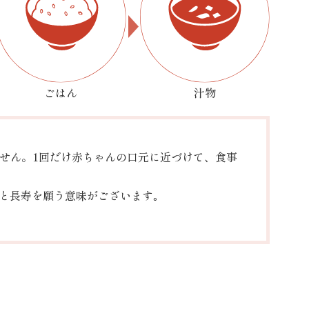
ごはん
汁物
せん。1回だけ赤ちゃんの口元に近づけて、食事
｣と長寿を願う意味がございます｡