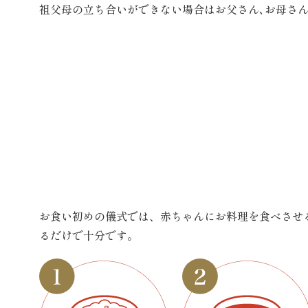
祖父母の立ち合いができない場合はお父さん､お母さ
お食い初めの儀式では、赤ちゃんにお料理を食べさせ
るだけで十分です。