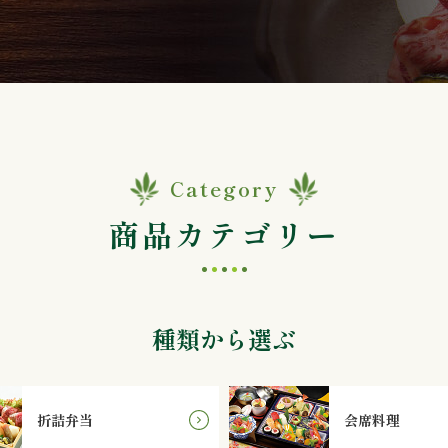
Category
商品カテゴリー
種類から選ぶ
折詰弁当
会席料理