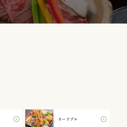
オードブル