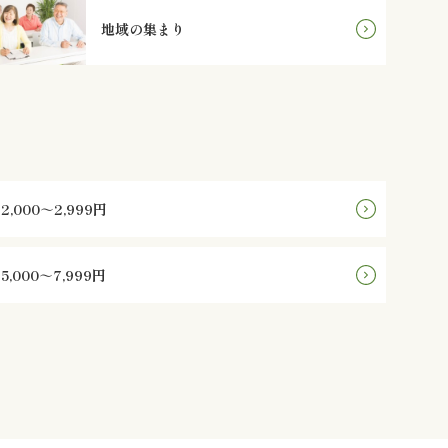
地域の集まり
2,000～2,999円
5,000～7,999円