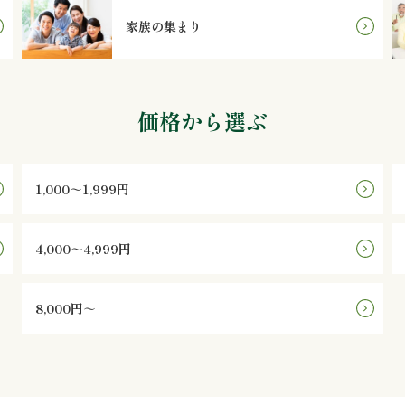
家族の集まり
価格から選ぶ
1,000～1,999円
4,000～4,999円
8,000円～