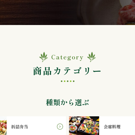
Category
商品カテゴリー
種類から選ぶ
折詰弁当
会席料理