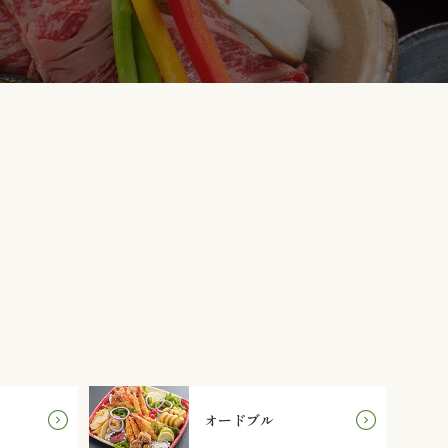
オードブル