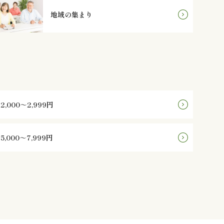
地域の集まり
2,000～2,999円
5,000～7,999円