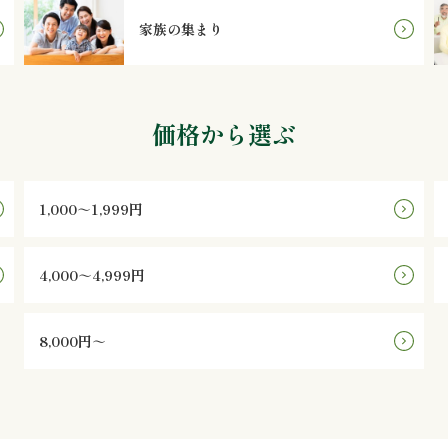
家族の集まり
価格から選ぶ
1,000～1,999円
4,000～4,999円
8,000円～