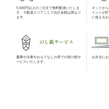
5,000円以上のご注文で無料配達いたしま
ネットから
す。※配達エリアごとで合計金額は異なり
イントが貯
ます。
に使えるお
のし紙サービス
慶事や法事やおもてなしの席での掛け紙サ
お弁当にお
ービスいたします。