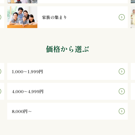
家族の集まり
価格から選ぶ
1,000～1,999円
4,000～4,999円
8,000円～