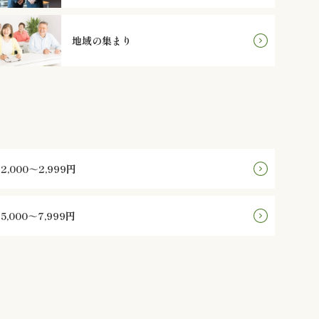
地域の集まり
2,000～2,999円
5,000～7,999円