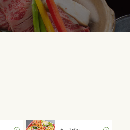
オードブル