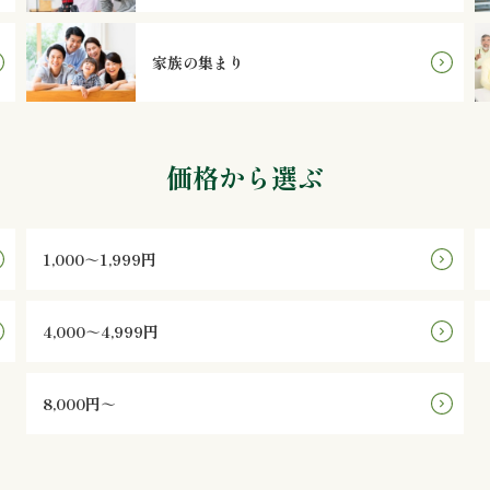
家族の集まり
価格から選ぶ
1,000～1,999円
4,000～4,999円
8,000円～