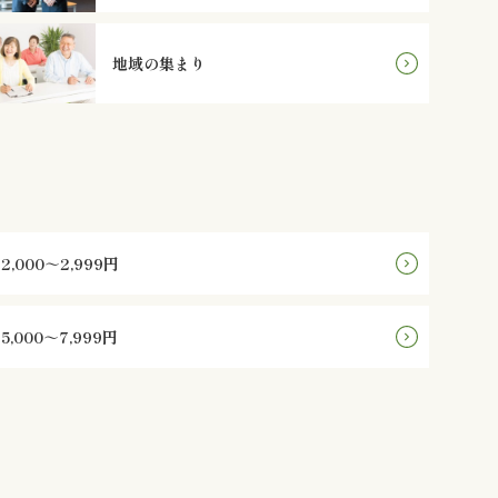
地域の集まり
2,000～2,999円
5,000～7,999円