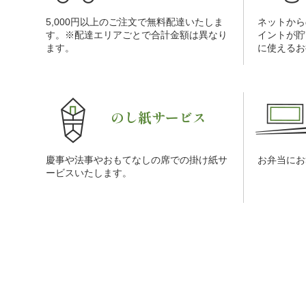
5,000円以上のご注文で無料配達いたしま
ネットから
す。※配達エリアごとで合計金額は異なり
イントが貯
ます。
に使えるお
のし紙サービス
慶事や法事やおもてなしの席での掛け紙サ
お弁当にお
ービスいたします。