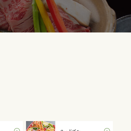
オードブル