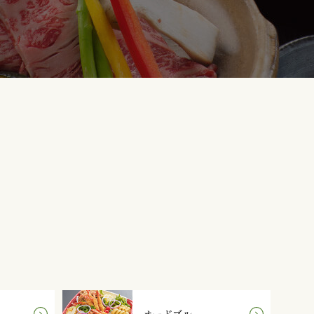
オードブル