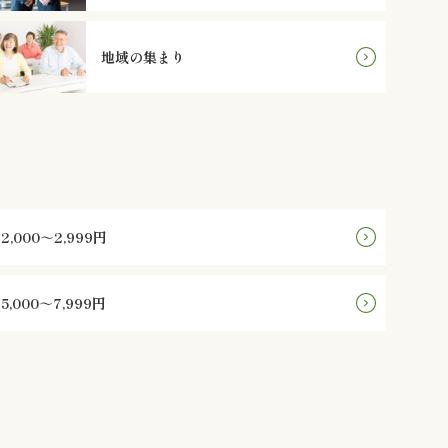
地域の集まり
2,000～2,999円
5,000～7,999円