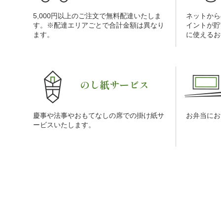
5,000円以上のご注文で無料配達いたしま
ネットから
す。※配達エリアごとで合計金額は異なり
イントが貯
ます。
に使えるお
のし紙サービス
慶事や法事やおもてなしの席での掛け紙サ
お弁当にお
ービスいたします。