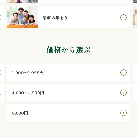
家族の集まり
価格から選ぶ
1,000～1,999円
4,000～4,999円
8,000円～