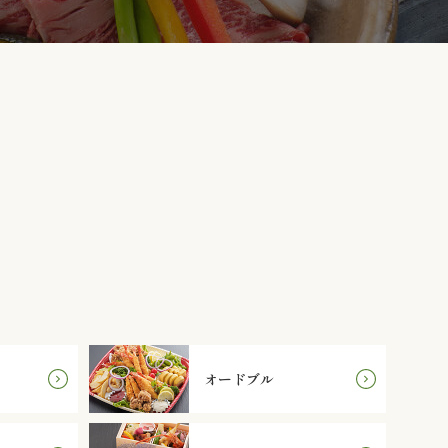
オードブル