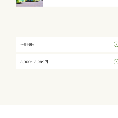
～999円
3,000～3,999円