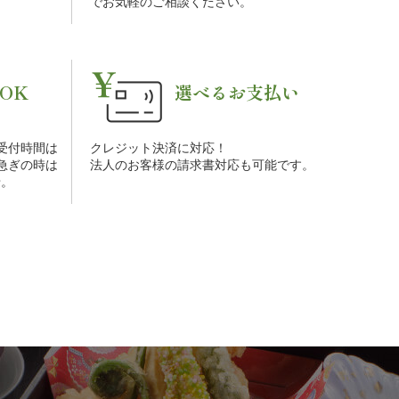
でお気軽のご相談ください。
OK
選べるお支払い
受付時間は
クレジット決済に対応！
お急ぎの時は
法人のお客様の請求書対応も可能です。
せ。