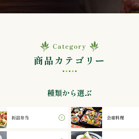
Category
商品カテゴリー
種類から選ぶ
折詰弁当
会席料理