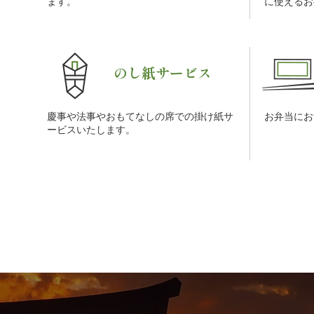
ます。
に使えるお
のし紙サービス
慶事や法事やおもてなしの席での掛け紙サ
お弁当にお
ービスいたします。