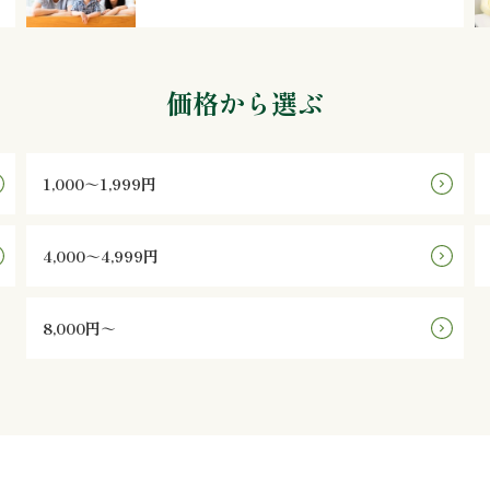
価格から選ぶ
1,000～1,999円
4,000～4,999円
8,000円～