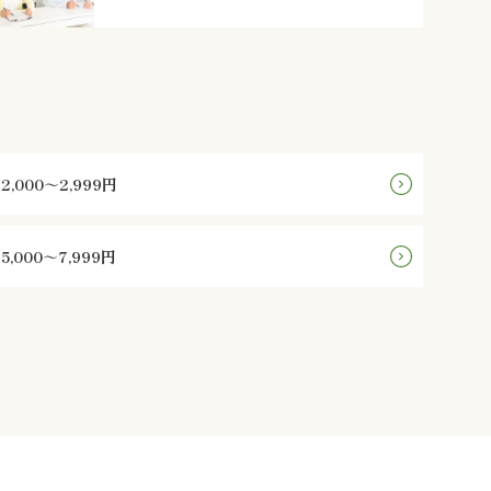
2,000～2,999円
5,000～7,999円