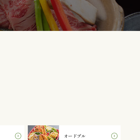
オードブル