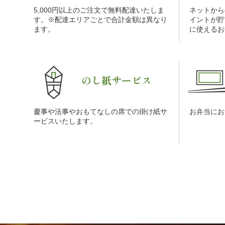
5,000円以上のご注文で無料配達いたしま
ネットから
す。※配達エリアごとで合計金額は異なり
イントが貯
ます。
に使えるお
のし紙サービス
慶事や法事やおもてなしの席での掛け紙サ
お弁当にお
ービスいたします。