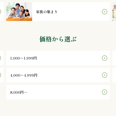
家族の集まり
価格から選ぶ
1,000～1,999円
4,000～4,999円
8,000円～