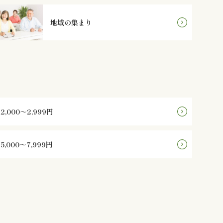
地域の集まり
2,000～2,999円
5,000～7,999円