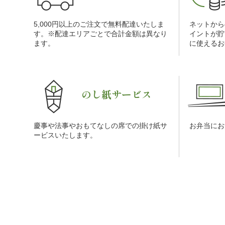
5,000円以上のご注文で無料配達いたしま
ネットから
す。※配達エリアごとで合計金額は異なり
イントが貯
ます。
に使えるお
のし紙サービス
慶事や法事やおもてなしの席での掛け紙サ
お弁当にお
ービスいたします。