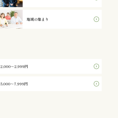
地域の集まり
2,000～2,999円
5,000～7,999円