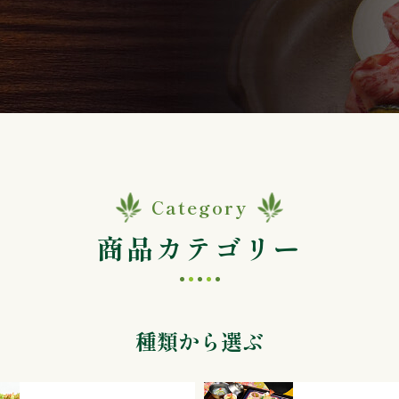
Category
商品カテゴリー
種類から選ぶ