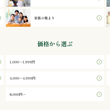
家族の集まり
価格から選ぶ
1,000～1,999円
4,000～4,999円
8,000円～